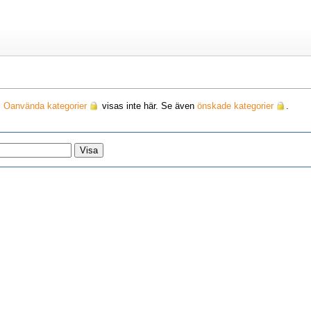
.
Oanvända kategorier
visas inte här. Se även
önskade kategorier
.