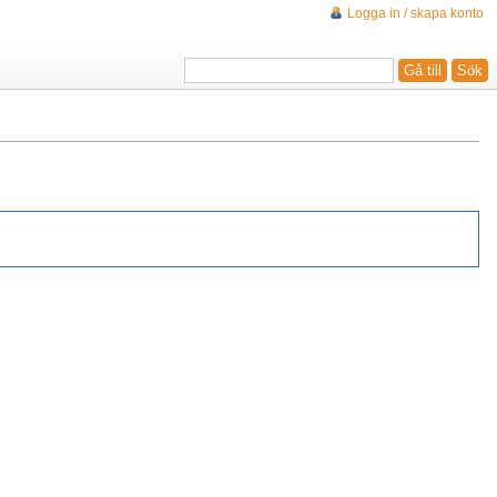
Logga in / skapa konto