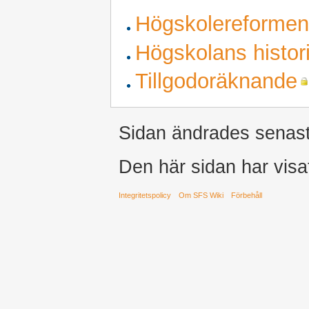
Högskolereformen
Högskolans histor
Tillgodoräknande
Sidan ändrades senast
Den här sidan har visa
Integritetspolicy
Om SFS Wiki
Förbehåll