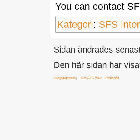
You can contact S
Kategori
:
SFS Inter
Sidan ändrades senast 
Den här sidan har visa
Integritetspolicy
Om SFS Wiki
Förbehåll