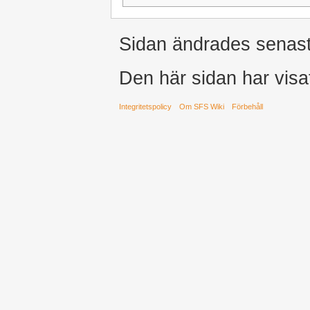
Sidan ändrades senast 
Den här sidan har visa
Integritetspolicy
Om SFS Wiki
Förbehåll