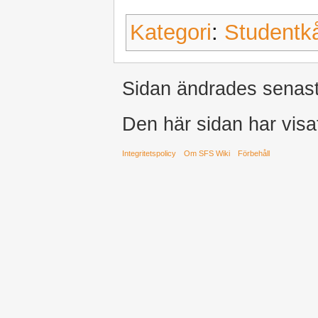
Kategori
:
Studentk
Sidan ändrades senast
Den här sidan har visa
Integritetspolicy
Om SFS Wiki
Förbehåll